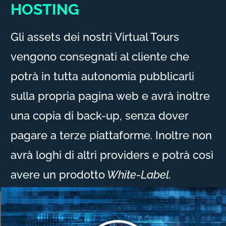
HOSTING
Gli assets dei nostri Virtual Tours
vengono consegnati al cliente che
potrà in tutta autonomia pubblicarli
sulla propria pagina web e avrà inoltre
una copia di back-up, senza dover
pagare a terze piattaforme. Inoltre non
avrà loghi di altri providers e potrà così
avere un prodotto
White-Label.