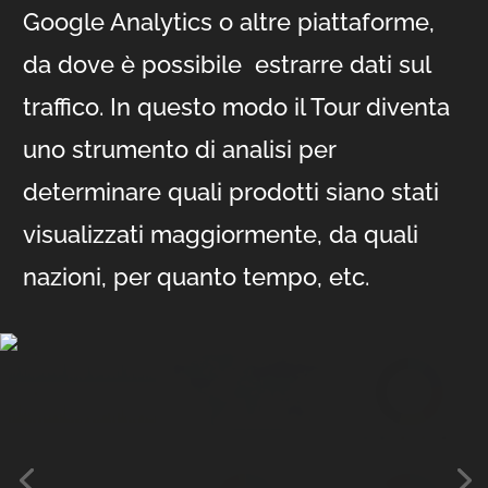
Google Analytics o altre piattaforme,
da dove è possibile estrarre dati sul
traffico. In questo modo il Tour diventa
uno strumento di analisi per
determinare quali prodotti siano stati
visualizzati maggiormente, da quali
nazioni, per quanto tempo, etc.