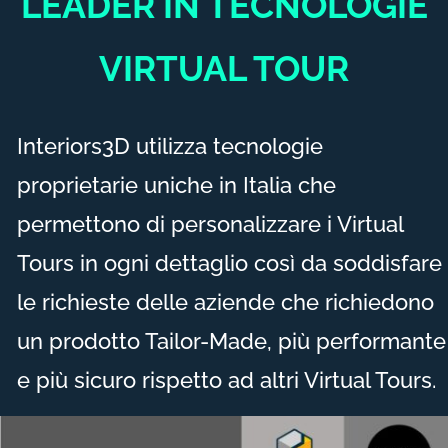
LEADER IN TECNOLOGIE
VIRTUAL TOUR
Interiors3D utilizza tecnologie
proprietarie uniche in Italia che
permettono di personalizzare i Virtual
Tours in ogni dettaglio così da soddisfare
le richieste delle aziende che richiedono
un prodotto Tailor-Made, più performante
e più sicuro rispetto ad altri Virtual Tours.