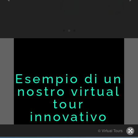
Esempio di un
nostro virtual
tour
innovativo