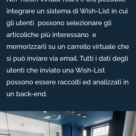
integrare un sistema di Wish-List in cui
gli utenti possono selezionare gli
articoliche più interessano e
memorizzarli su un carrello virtuale che
si può inviare via email. Tutti i dati degli
utenti che inviato una Wish-List
possono essere raccolti ed analizzati in
un back-end.